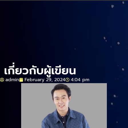
สมัครสมาชิก
เข้าสู่ระบบ
เกี่ยวกับผู้เขียน
admin
February 29, 2024
4:04 pm