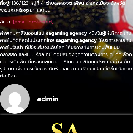
ที่อยู่: 136/123 หมู่ที่ 4 ตำบลคลองตะเคียน อำเภอเมือง จังหวัด
พระนครศรีอยุธยา 13000
อีเมล:
[email protected]
ค่ายเกมคาสิโนออนไลน์
sagaming.agency
หนึ่งในผู้ให้บริการ เกม
คาสิโนที่ดีที่สุดในประเทศไทย
sagaming.agency
ให้บริการค่ายเกม
คาสิโนชั้นนำ ที่มีชื่อเสียงระดับโลก ให้บริการทั้งการเดิมพันแบบ
คลาสสิค และแบบเรียลไทม์ ตอบสนองทุกความต้องการ กับตัวเลือก
ในการเดิมพัน ที่ครอบคลุมเกมคาสิโนเกมคาสิโนทุกประเภทอย่างเต็ม
รูปแบบ เพื่อยกระดับการเดิมพันและความเปลี่ยนแปลงที่ดีขึ้นได้อย่าง
ต่อเนือง
admin