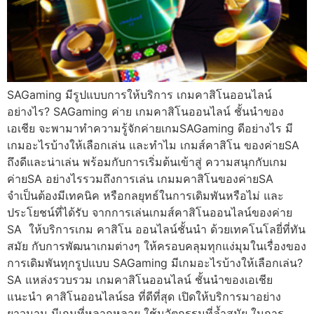
SAGaming มีรูปแบบการให้บริการ เกมคาสิโนออนไลน์
อย่างไร? SAGaming ค่าย เกมคาสิโนออนไลน์ ชั้นนำของ
เอเชีย จะพามาทำความรู้จักค่ายเกมSAGaming ดีอย่างไร มี
เกมอะไรบ้างให้เลือกเล่น และทำไม เกมส์คาสิโน ของค่ายSA
ถึงดีและน่าเล่น พร้อมกับการเริ่มต้นเข้าสู่ ความสนุกกับเกม
ค่ายSA อย่างไรรวมถึงการเล่น เกมมคาสิโนของค่ายSA
จำเป็นต้องมีเทคนิค หรือกลยุทธ์ในการเดิมพันหรือไม่ และ
ประโยชน์ที่ได้รับ จากการเล่นเกมส์คาสิโนออนไลน์ของค่าย
SA ให้บริการเกม คาสิโน ออนไลน์ชั้นนำ ด้วยเทคโนโลยี่ที่ทัน
สมัย กับการพัฒนาเกมต่างๆ ให้ครอบคลุมทุกแง่มุมในเรื่องของ
การเดิมพันทุกรูปแบบ SAGaming มีเกมอะไรบ้างให้เลือกเล่น?
SA แหล่งรวบรวม เกมคาสิโนออนไลน์ ชั้นนำของเอเชีย
แนะนำ คาสิโนออนไลน์sa ที่ดีที่สุด เปิดให้บริการมาอย่าง
ยาวนาน มีเกมที่หลากหลาย ใช้นวัตกรรมที่ล้ำสมัย ในการ