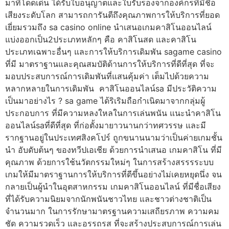
มาที่โดดเด่น ได้รับใบอนุญาตและใบรับรองจากองค์กรที่มีชื่อ
เสียงระดับโลก สามารถการันตีถึงคุณภาพการให้บริการที่ยอด
เยี่ยมรวมถึง sa casino online นำเสนอเกมคาสิโนออนไลน์
แบ่งออกเป็น2ประเภทหลักๆ คือ คาสิโนสด และคาสิโน
ประเภทเฉพาะอื่นๆ และการให้บริการเดิมพัน sagame casino
ที่มี มาตราฐานและคุณสมบัติด้านการให้บริการที่ดีที่สุด ที่จะ
มอบประสบการณ์การเดิมพันที่แสนคุ้มค่า เต็มไปด้วยความ
หลากหลายในการเดิมพัน คาสิโนออนไลน์sa มีประวัติความ
เป็นมาอย่างไร ? sa game ได้ริเริมถือกำเนิดมาจากกลุ่มผู้
ประกอบการ ที่มีความหลงใหลในการเล่นพนัน แนะนำคาสิโน
ออนไลน์saที่ดีที่สุด ที่ก่อตั้งมายาวนานกว่าทศวรรษ และมี
รากฐานอยู่ในประเทศสิงคโปร์ ถูกขนานนามว่าเป็นค่ายเกมชั้น
นำ อับดับต้นๆ ของทวีปเอเชีย ด้วยการนำเสนอ เกมคาสิโน ที่มี
คุณภาพ ด้วยการใช้นวัตกรรมใหม่ๆ ในการสร้างสรรรระบบ
เกมให้มีมาตราฐานการให้บริการที่ดีขึ้นอย่างไม่เคยหยุดนึ่ง จน
กลายเป็นผู้นำในอุตสาหกรรม เกมคาสิโนออนไลน์ ที่มีชื่อเสียง
ที่ได้รับความนิยมจากนักพนันชาวไทย และชาวต่างชาติเป็น
จำนวนมาก ในการรักษามาตรฐานความเสถียรภาพ ความคม
ชัด ความรวดเร็ว และอรรถรส ที่จะสร้างประสบการณ์การเล่น